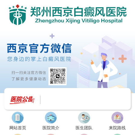
网站首页
医院简介
医生团队
来院路线