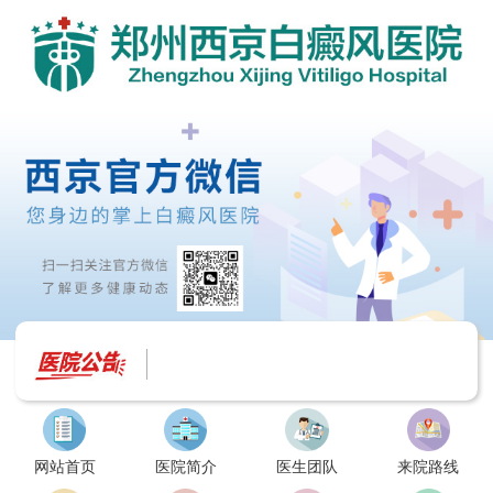
网站首页
医院简介
医生团队
来院路线