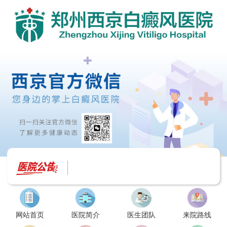
网站首页
医院简介
医生团队
来院路线